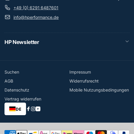
+49 (0) 6291 6487601
info@hperformance.de
HP Newsletter
Suchen
Impressum
AGB
Widerrufsrecht
Datenschutz
Mobile Nutzungsbedingungen
Vertrag widerrufen
DE
Facebook
Instagram
YouTube