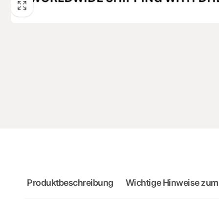
Produktbeschreibung
Wichtige Hinweise zum