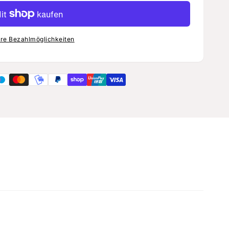
re Bezahlmöglichkeiten