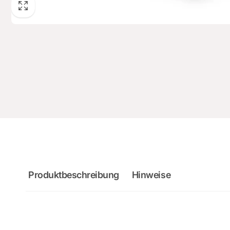
Produktbeschreibung
Hinweise