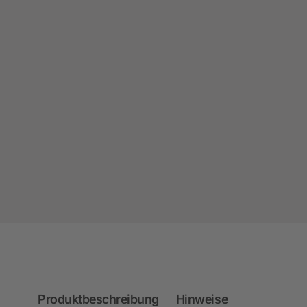
Produktbeschreibung
Hinweise