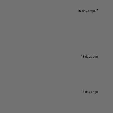
10 days ago
13 days ago
13 days ago