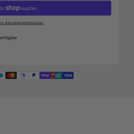
re Bezahlmöglichkeiten
erfügbar