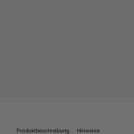
Produktbeschreibung
Hinweise