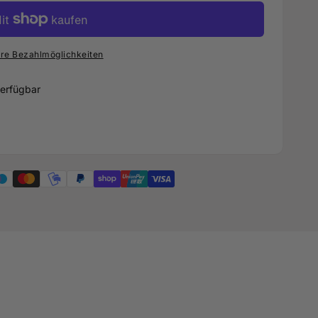
re Bezahlmöglichkeiten
erfügbar