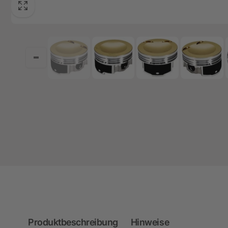
Produktbeschreibung
Hinweise