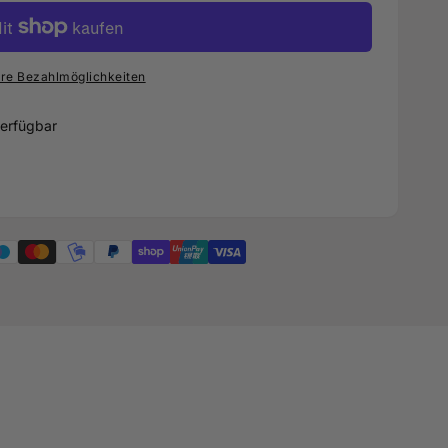
re Bezahlmöglichkeiten
erfügbar