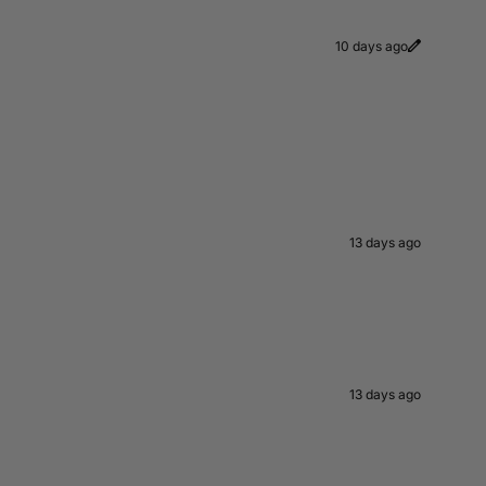
10 days ago
13 days ago
13 days ago