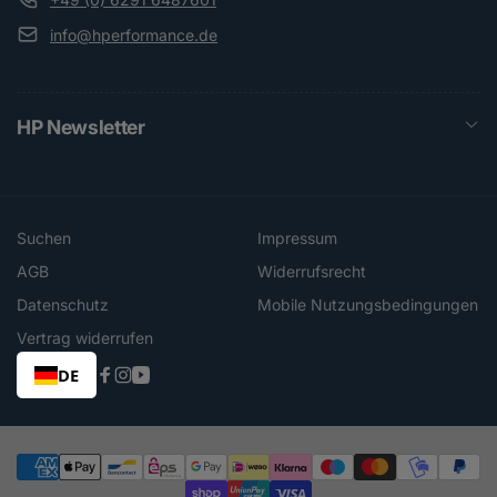
info@hperformance.de
HP Newsletter
Suchen
Impressum
AGB
Widerrufsrecht
Datenschutz
Mobile Nutzungsbedingungen
Vertrag widerrufen
DE
Facebook
Instagram
YouTube
Zahlungsmethoden