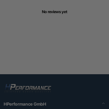
No reviews yet
HPerformance GmbH