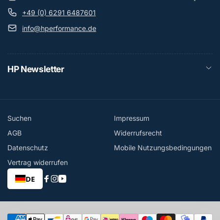
+49 (0) 6291 6487601
info@hperformance.de
HP Newsletter
Suchen
Impressum
AGB
Widerrufsrecht
Datenschutz
Mobile Nutzungsbedingungen
Vertrag widerrufen
DE
Facebook
Instagram
YouTube