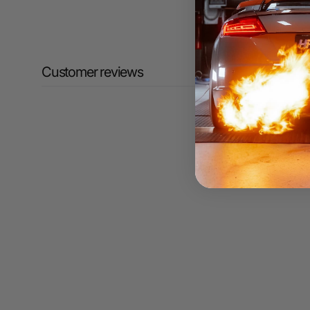
Customer reviews