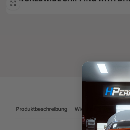
Produktbeschreibung
Wichtige Hinweise zum