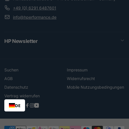
+49 (0) 6291 6487601
info@hperformance.de
HP Newsletter
Suchen
Impressum
AGB
Widerrufsrecht
Datenschutz
Mobile Nutzungsbedingungen
Vertrag widerrufen
DE
Facebook
Instagram
YouTube