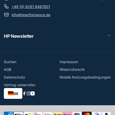
+49 (0) 6291 6487601
info@hperformance.de
HP Newsletter
Suchen
Impressum
AGB
Widerrufsrecht
Datenschutz
Mobile Nutzungsbedingungen
Vertrag widerrufen
DE
Facebook
Instagram
YouTube