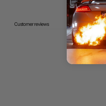
Customer reviews