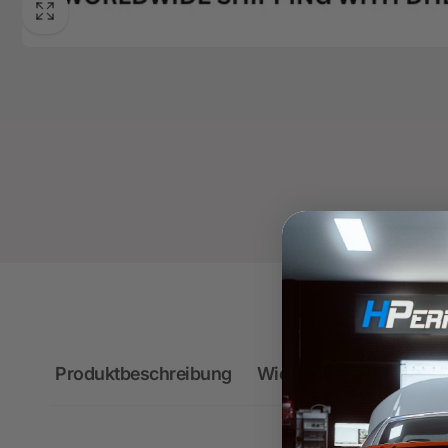
Produktbeschreibung
Wichtige Hinweise zum