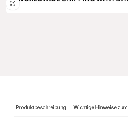
Produktbeschreibung
Wichtige Hinweise zum