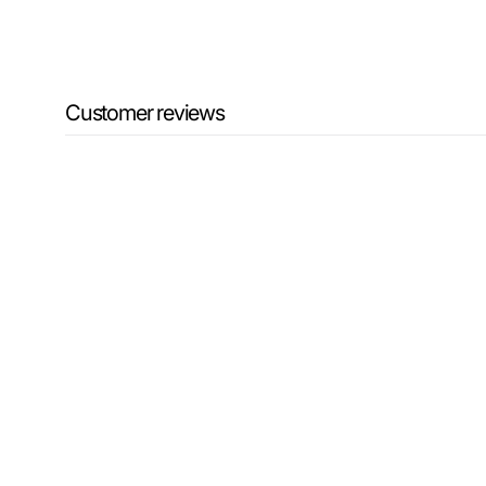
Customer reviews