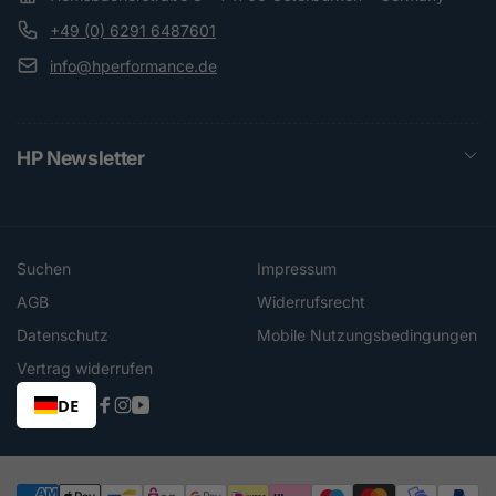
+49 (0) 6291 6487601
info@hperformance.de
HP Newsletter
Suchen
Impressum
AGB
Widerrufsrecht
Datenschutz
Mobile Nutzungsbedingungen
Vertrag widerrufen
DE
Facebook
Instagram
YouTube