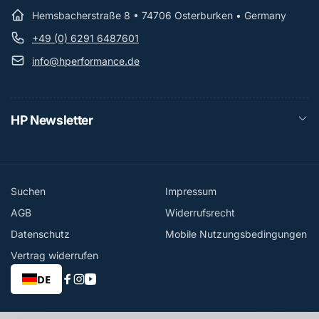
Hemsbacherstraße 8 • 74706 Osterburken • Germany
+49 (0) 6291 6487601
info@hperformance.de
HP Newsletter
Suchen
Impressum
AGB
Widerrufsrecht
Datenschutz
Mobile Nutzungsbedingungen
Vertrag widerrufen
DE
Facebook
Instagram
YouTube