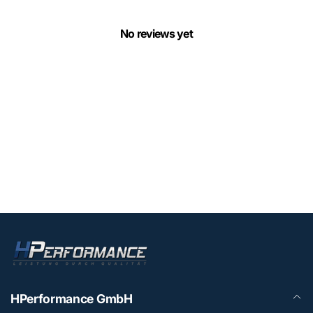
No reviews yet
HPerformance GmbH