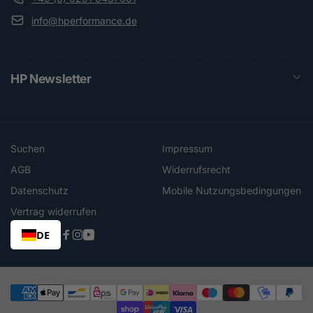
info@hperformance.de
HP Newsletter
Suchen
Impressum
AGB
Widerrufsrecht
Datenschutz
Mobile Nutzungsbedingungen
Vertrag widerrufen
DE
Facebook
Instagram
YouTube
Zahlungsmethoden