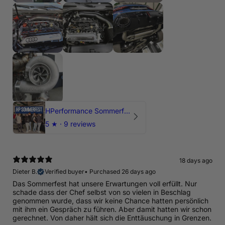
HPerformance Sommerfest 2026
5
★ ·
9 reviews
18 days ago
Dieter B.
Verified buyer
•
Purchased 26 days ago
Das Sommerfest hat unsere Erwartungen voll erfüllt. Nur
schade dass der Chef selbst von so vielen in Beschlag
genommen wurde, dass wir keine Chance hatten persönlich
mit ihm ein Gespräch zu führen. Aber damit hatten wir schon
gerechnet. Von daher hält sich die Enttäuschung in Grenzen.