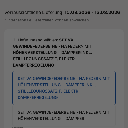
Vorraussichtliche Lieferung:
10.08.2026
-
13.08.2026
* Internationale Lieferzeiten können abweichen.
2. Lieferumfang wählen:
SET VA
GEWINDEFEDERBEINE - HA FEDERN MIT
HÖHENVERSTELLUNG + DÄMPFER INKL.
STILLLEGUNGSSATZ F. ELEKTR.
DÄMPFERREGELUNG
SET VA GEWINDEFEDERBEINE - HA FEDERN MIT
HÖHENVERSTELLUNG + DÄMPFER INKL.
STILLLEGUNGSSATZ F. ELEKTR.
DÄMPFERREGELUNG
SET VA GEWINDEFEDERBEINE - HA FEDERN MIT
HÖHENVERSTELLUNG + DÄMPFER
Anzahl