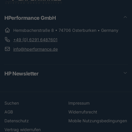
HPerformance GmbH
Hemsbacherstraße 8 • 74706 Osterburken • Germany
+49 (0) 6291 6487601
info@hperformance.de
HP Newsletter
Suchen
Impressum
AGB
Widerrufsrecht
Datenschutz
Mobile Nutzungsbedingungen
Vertrag widerrufen