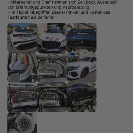
- Mitarbeiter und Chef nehmen sich Zeit bzgl. Austausch
von Erfahrungspunkten und Kaufberatung
- Im Ticket inbegriffen Essen+Trinken und kostenlose
Testfahrten als Beifahrer