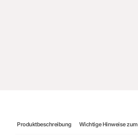
Produktbeschreibung
Wichtige Hinweise zum