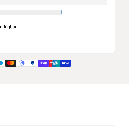
erfügbar