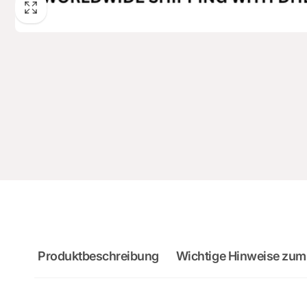
Produktbeschreibung
Wichtige Hinweise zum