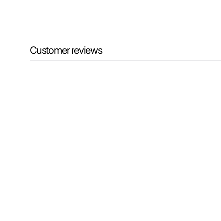
Customer reviews