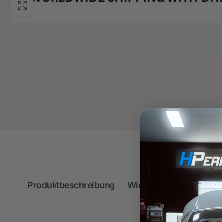
Produktbeschreibung
Wichtige Hinweise zum