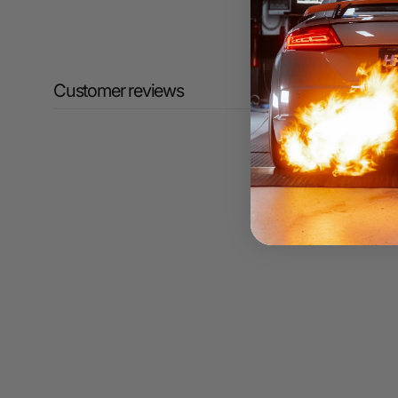
Customer reviews