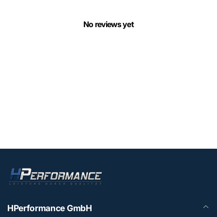
No reviews yet
HPerformance GmbH