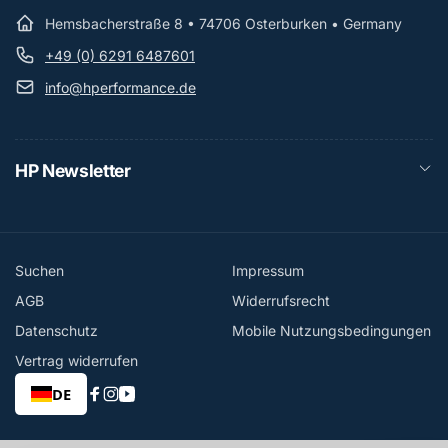
Hemsbacherstraße 8 • 74706 Osterburken • Germany
+49 (0) 6291 6487601
info@hperformance.de
HP Newsletter
Suchen
Impressum
AGB
Widerrufsrecht
Datenschutz
Mobile Nutzungsbedingungen
Vertrag widerrufen
DE
Facebook
Instagram
YouTube