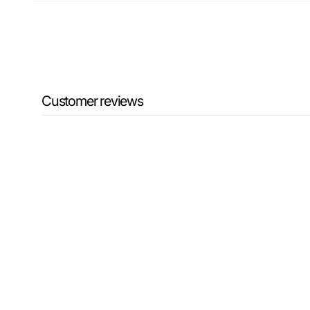
Customer reviews