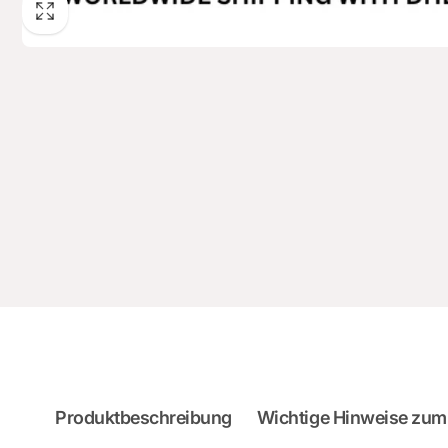
Produktbeschreibung
Wichtige Hinweise zum