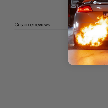
Customer reviews