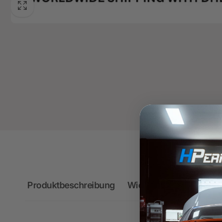
Produktbeschreibung
Wichtige Hinweise zum