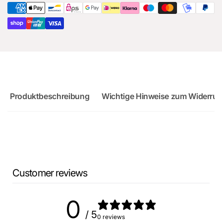
8Y
Produktbeschreibung
Wichtige Hinweise zum Widerruf
Customer reviews
0
/ 5
0 reviews