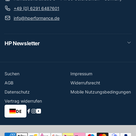
+49 (0) 6291 6487601
info@hperformance.de
HP Newsletter
Suchen
Impressum
AGB
Widerrufsrecht
Datenschutz
Mobile Nutzungsbedingungen
Vertrag widerrufen
DE
Facebook
Instagram
YouTube