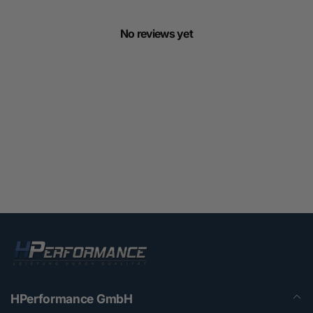
No reviews yet
HPerformance GmbH