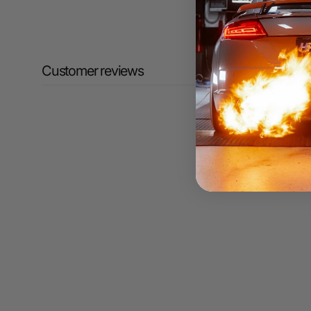
Customer reviews