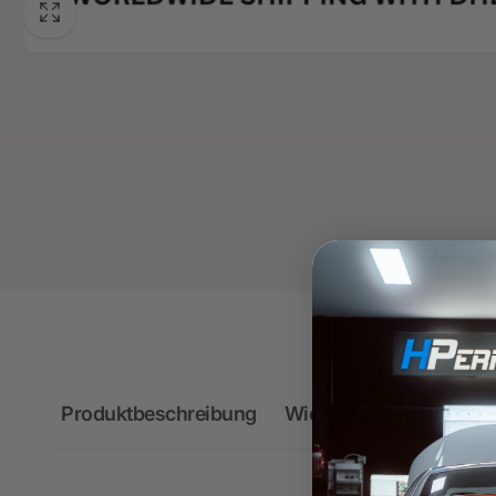
Produktbeschreibung
Wichtige Hinweise zum