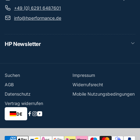
+49 (0) 6291 6487601
info@hperformance.de
HP Newsletter
Suchen
Impressum
AGB
Widerrufsrecht
Datenschutz
Mobile Nutzungsbedingungen
Vertrag widerrufen
DE
Facebook
Instagram
YouTube