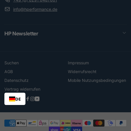
info@hperformance.de
HP Newsletter
Suchen
Impressum
AGB
Widerrufsrecht
Datenschutz
Mobile Nutzungsbedingungen
Vertrag widerrufen
DE
Facebook
Instagram
YouTube
Zahlungsmethoden