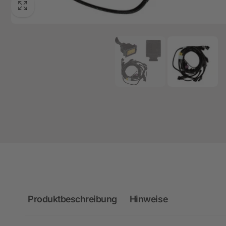
Produktbeschreibung
Hinweise