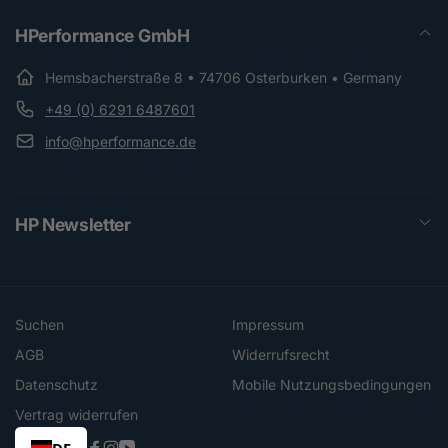
HPerformance GmbH
Hemsbacherstraße 8 • 74706 Osterburken • Germany
+49 (0) 6291 6487601
info@hperformance.de
HP Newsletter
Suchen
Impressum
AGB
Widerrufsrecht
Datenschutz
Mobile Nutzungsbedingungen
Vertrag widerrufen
DE