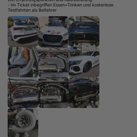
- Im Ticket inbegriffen Essen+Trinken und kostenlose
Testfahrten als Beifahrer