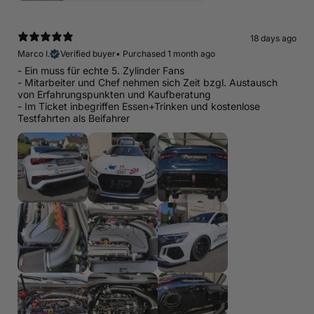
18 days ago
Marco I.
Verified buyer
•
Purchased 1 month ago
- Ein muss für echte 5. Zylinder Fans
- Mitarbeiter und Chef nehmen sich Zeit bzgl. Austausch
von Erfahrungspunkten und Kaufberatung
- Im Ticket inbegriffen Essen+Trinken und kostenlose
Testfahrten als Beifahrer