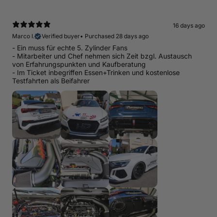
16 days ago
Marco I.
Verified buyer
•
Purchased 28 days ago
- Ein muss für echte 5. Zylinder Fans
- Mitarbeiter und Chef nehmen sich Zeit bzgl. Austausch
von Erfahrungspunkten und Kaufberatung
- Im Ticket inbegriffen Essen+Trinken und kostenlose
Testfahrten als Beifahrer