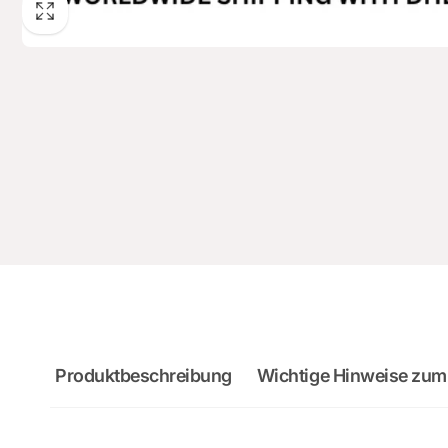
Produktbeschreibung
Wichtige Hinweise zum