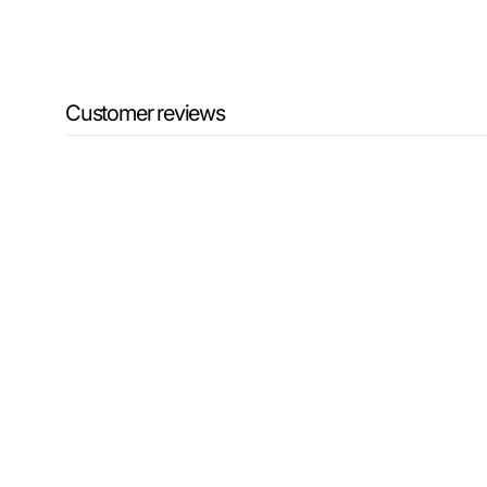
Customer reviews