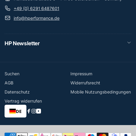
+49 (0) 6291 6487601
info@hperformance.de
HP Newsletter
Suchen
Impressum
AGB
Widerrufsrecht
Datenschutz
Mobile Nutzungsbedingungen
Vertrag widerrufen
DE
Facebook
Instagram
YouTube