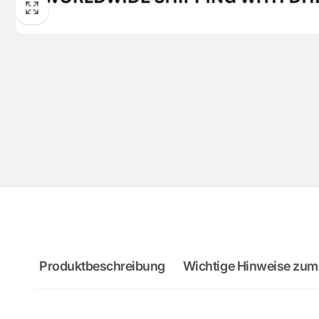
Produktbeschreibung
Wichtige Hinweise zum