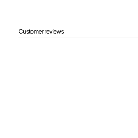
Customer reviews