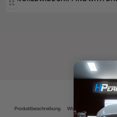
Produktbeschreibung
Wichtige Hinweise zum