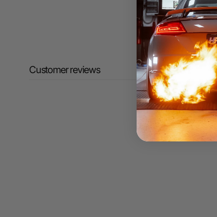
Customer reviews