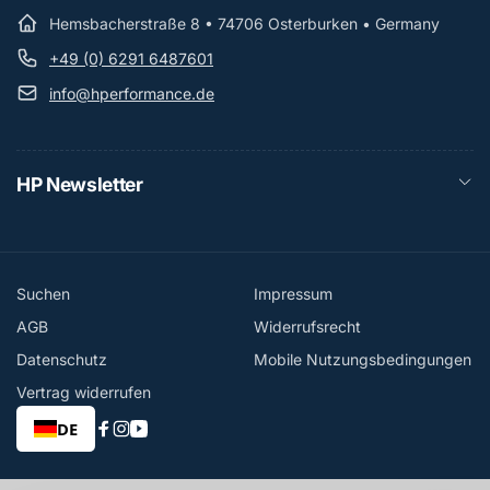
Hemsbacherstraße 8 • 74706 Osterburken • Germany
+49 (0) 6291 6487601
info@hperformance.de
HP Newsletter
Suchen
Impressum
AGB
Widerrufsrecht
Datenschutz
Mobile Nutzungsbedingungen
Vertrag widerrufen
DE
Facebook
Instagram
YouTube