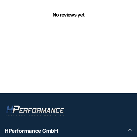
No reviews yet
HPerformance GmbH