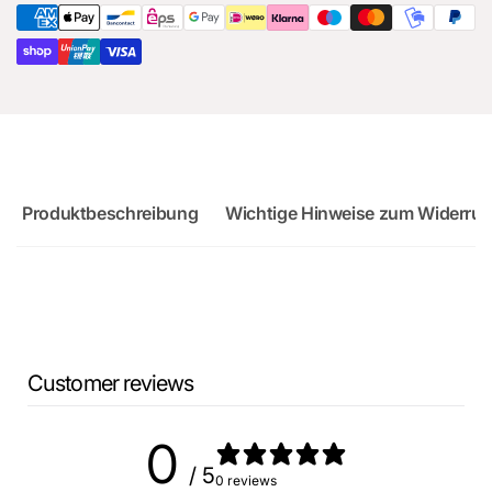
8Y
Produktbeschreibung
Wichtige Hinweise zum Widerruf
Customer reviews
0
/ 5
0 reviews