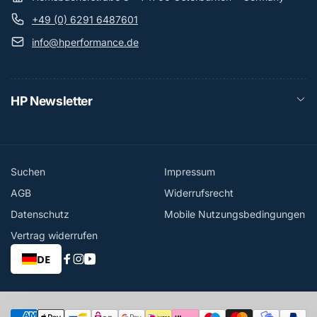
+49 (0) 6291 6487601
info@hperformance.de
HP Newsletter
Suchen
Impressum
AGB
Widerrufsrecht
Datenschutz
Mobile Nutzungsbedingungen
Vertrag widerrufen
DE
Facebook
Instagram
YouTube