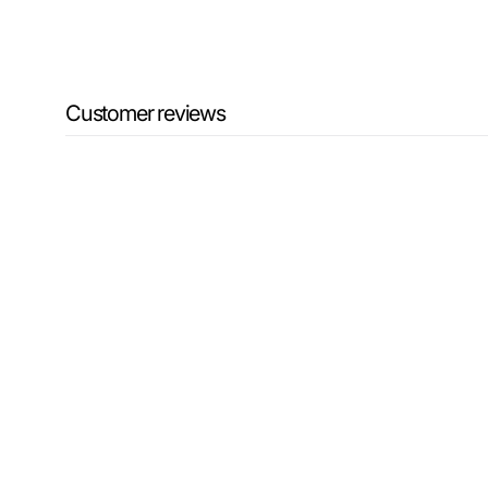
Customer reviews