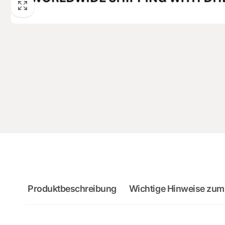
Produktbeschreibung
Wichtige Hinweise zum