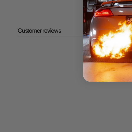
Customer reviews