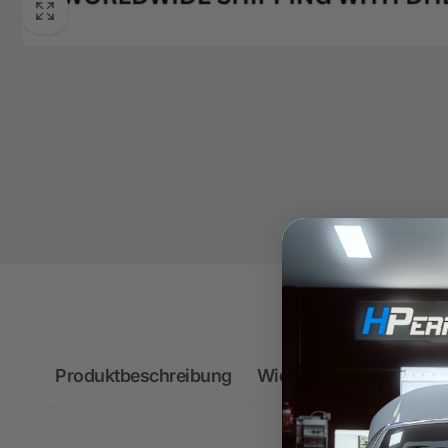
Produktbeschreibung
Wichtige Hinweise zum