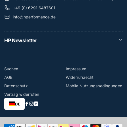
+49 (0) 6291 6487601
info@hperformance.de
HP Newsletter
Suchen
Impressum
AGB
Widerrufsrecht
Datenschutz
Mobile Nutzungsbedingungen
Vertrag widerrufen
DE
Facebook
Instagram
YouTube