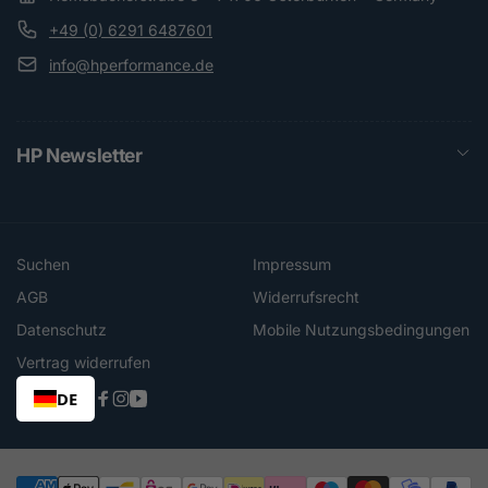
+49 (0) 6291 6487601
info@hperformance.de
HP Newsletter
Suchen
Impressum
AGB
Widerrufsrecht
Datenschutz
Mobile Nutzungsbedingungen
Vertrag widerrufen
DE
Facebook
Instagram
YouTube