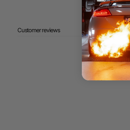
Customer reviews