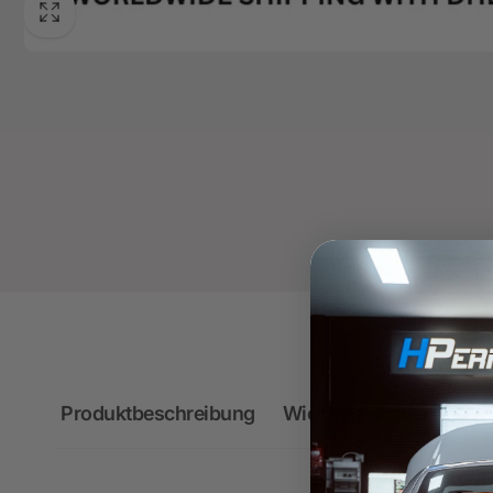
Produktbeschreibung
Wichtige Hinweise zum