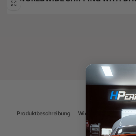
Produktbeschreibung
Wichtige Hinweise zum