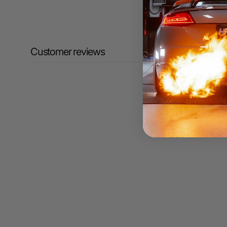
Customer reviews