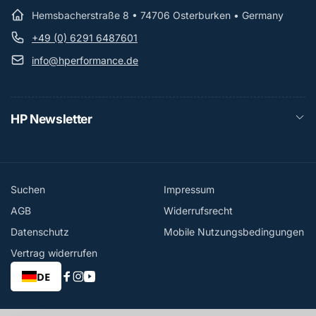
Hemsbacherstraße 8 • 74706 Osterburken • Germany
+49 (0) 6291 6487601
info@hperformance.de
HP Newsletter
Suchen
Impressum
AGB
Widerrufsrecht
Datenschutz
Mobile Nutzungsbedingungen
Vertrag widerrufen
DE
Facebook
Instagram
YouTube