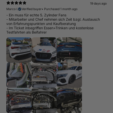
19 days ago
Marco I.
Verified buyer
•
Purchased 1 month ago
- Ein muss für echte 5. Zylinder Fans
- Mitarbeiter und Chef nehmen sich Zeit bzgl. Austausch
von Erfahrungspunkten und Kaufberatung
- Im Ticket inbegriffen Essen+Trinken und kostenlose
Testfahrten als Beifahrer