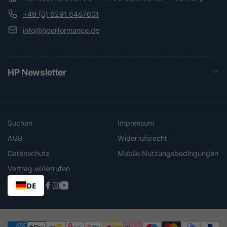
+49 (0) 6291 6487601
info@hperformance.de
HP Newsletter
Suchen
Impressum
AGB
Widerrufsrecht
Datenschutz
Mobile Nutzungsbedingungen
Vertrag widerrufen
DE
Facebook
Instagram
YouTube